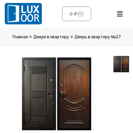
0
₽
Главная
Двери в квартиру
Дверь в квартиру №27