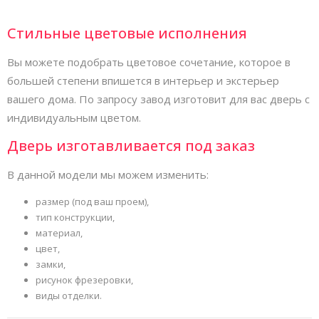
Стильные цветовые исполнения
Вы можете подобрать цветовое сочетание, которое в
большей степени впишется в интерьер и экстерьер
вашего дома. По запросу завод изготовит для вас дверь с
индивидуальным цветом.
Дверь изготавливается под заказ
В данной модели мы можем изменить:
размер (под ваш проем),
тип конструкции,
материал,
цвет,
замки,
рисунок фрезеровки,
виды отделки.