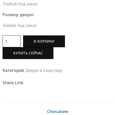
Любой под заказ
Размер двери:
Любая под заказ
В КОРЗИНУ
КУПИТЬ СЕЙЧАС
Категория:
Двери в квартиру
Share Link:
Описание