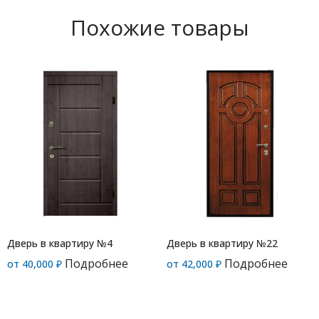
Похожие товары
Дверь в квартиру №4
Дверь в квартиру №22
Подробнее
Подробнее
от
40,000
₽
от
42,000
₽