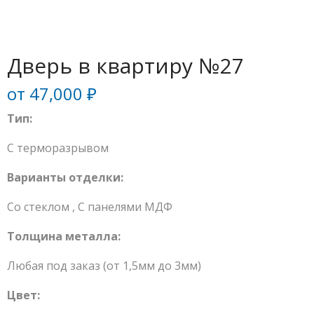
Дверь в квартиру №27
от
47,000
₽
Тип:
С терморазрывом
Варианты отделки:
Со стеклом
,
С панелями МДФ
Толщина металла:
Любая под заказ (от 1,5мм до 3мм)
Цвет: