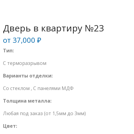
Дверь в квартиру №23
от
37,000
₽
Тип:
С терморазрывом
Варианты отделки:
Со стеклом
,
С панелями МДФ
Толщина металла:
Любая под заказ (от 1,5мм до 3мм)
Цвет: