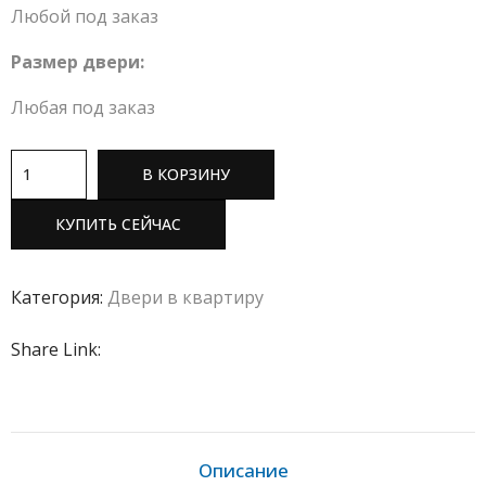
Любой под заказ
Размер двери:
Любая под заказ
В КОРЗИНУ
КУПИТЬ СЕЙЧАС
Категория:
Двери в квартиру
Share Link:
Описание