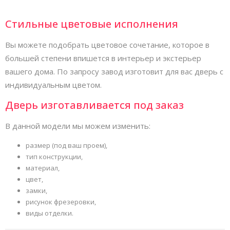
Стильные цветовые исполнения
Вы можете подобрать цветовое сочетание, которое в
большей степени впишется в интерьер и экстерьер
вашего дома. По запросу завод изготовит для вас дверь с
индивидуальным цветом.
Дверь изготавливается под заказ
В данной модели мы можем изменить:
размер (под ваш проем),
тип конструкции,
материал,
цвет,
замки,
рисунок фрезеровки,
виды отделки.