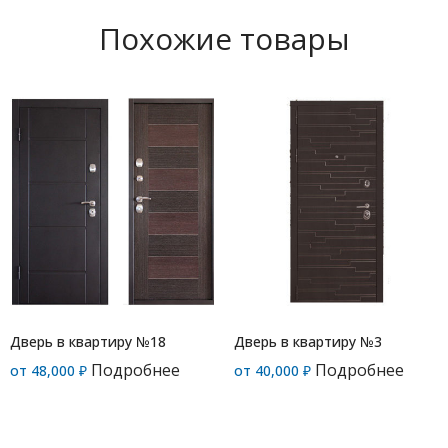
Похожие товары
Дверь в квартиру №18
Дверь в квартиру №3
Подробнее
Подробнее
от
48,000
₽
от
40,000
₽