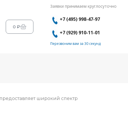
Заявки принимаем круглосуточно
+7 (495) 998-47-97
0
₽
+7 (929) 910-11-01
Перезвоним вам за 30 секунд
 предоставляет широкий спектр