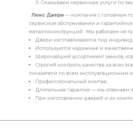
Оказываем сервисные услуги по зам
Люкс Двери
— компания с головным по
сервисное обслуживании и гарантийно
металлоконструкций. Мы работаем не то
Двери изготавливаются под индивид
Используются надежные и качествен
Широчайший ассортимент замков, отд
Строгий контроль качества на всех э
показатели по всем эксплуатационным х
Профессиональный монтаж;
Длительная гарантия — мы отвечаем 
При изготовлении дверей и их компл