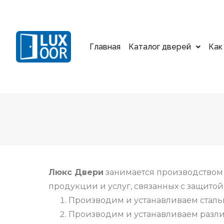
Главная
Каталог дверей
Как
Люкс Двери
занимается производством 
продукции и услуг, связанных c защитой
Производим и устанавливаем сталь
Производим и устанавливаем разли