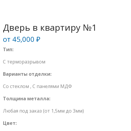
Дверь в квартиру №1
от
45,000
₽
Тип:
С терморазрывом
Варианты отделки:
Со стеклом
,
С панелями МДФ
Толщина металла:
Любая под заказ (от 1,5мм до 3мм)
Цвет: