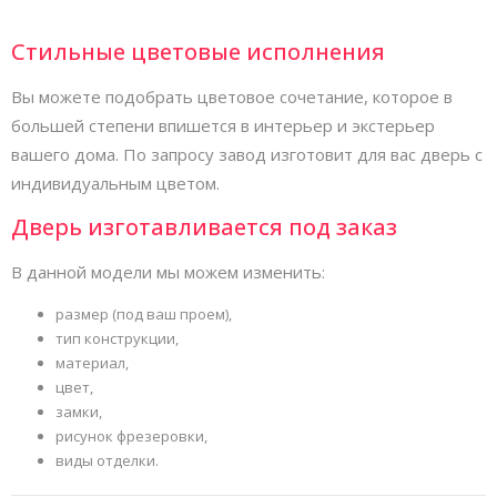
Стильные цветовые исполнения
Вы можете подобрать цветовое сочетание, которое в
большей степени впишется в интерьер и экстерьер
вашего дома. По запросу завод изготовит для вас дверь с
индивидуальным цветом.
Дверь изготавливается под заказ
В данной модели мы можем изменить:
размер (под ваш проем),
тип конструкции,
материал,
цвет,
замки,
рисунок фрезеровки,
виды отделки.