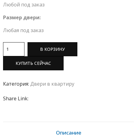
Любой под заказ
Размер двери:
Любая под заказ
В КОРЗИНУ
КУПИТЬ СЕЙЧАС
Категория:
Двери в квартиру
Share Link:
Описание