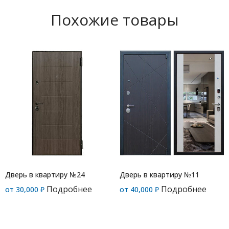
Похожие товары
Дверь в квартиру №24
Дверь в квартиру №11
Подробнее
Подробнее
от
30,000
₽
от
40,000
₽