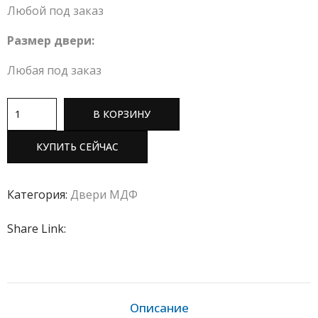
Любой под заказ
Размер двери:
Любая под заказ
В КОРЗИНУ
КУПИТЬ СЕЙЧАС
Категория:
Двери МДФ
Share Link:
Описание