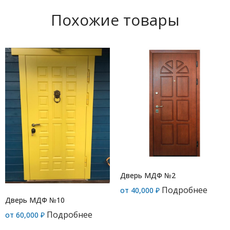
Похожие товары
Дверь МДФ №2
Подробнее
от
40,000
₽
Дверь МДФ №10
Подробнее
от
60,000
₽