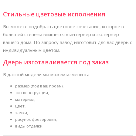
Стильные цветовые исполнения
Вы можете подобрать цветовое сочетание, которое в
большей степени впишется в интерьер и экстерьер
вашего дома. По запросу завод изготовит для вас дверь с
индивидуальным цветом.
Дверь изготавливается под заказ
В данной модели мы можем изменить:
размер (под ваш проем),
тип конструкции,
материал,
цвет,
замки,
рисунок фрезеровки,
виды отделки.