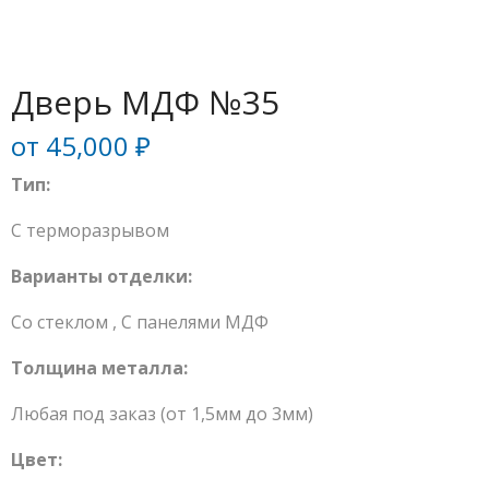
Дверь МДФ №35
от
45,000
₽
Тип:
С терморазрывом
Варианты отделки:
Со стеклом
,
С панелями МДФ
Толщина металла:
Любая под заказ (от 1,5мм до 3мм)
Цвет: