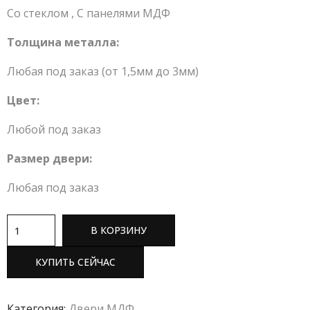
Со стеклом
,
С панелями МДФ
Толщина металла:
Любая под заказ (от 1,5мм до 3мм)
Цвет:
Любой под заказ
Размер двери:
Любая под заказ
В КОРЗИНУ
КУПИТЬ СЕЙЧАС
Категория:
Двери МДФ