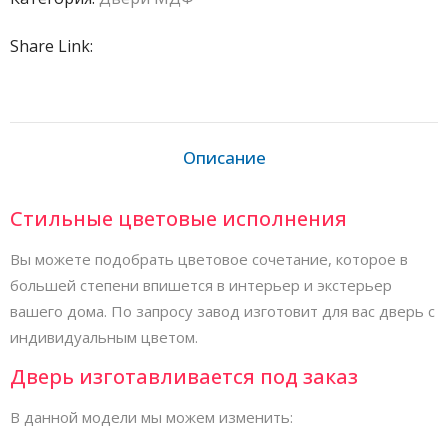
Share Link:
Описание
Стильные цветовые исполнения
Вы можете подобрать цветовое сочетание, которое в
большей степени впишется в интерьер и экстерьер
вашего дома. По запросу завод изготовит для вас дверь с
индивидуальным цветом.
Дверь изготавливается под заказ
В данной модели мы можем изменить: