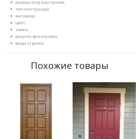
размер (под ваш проем),
тип конструкции,
материал,
цвет,
замки,
рисунок фрезеровки,
виды отделки.
Похожие товары