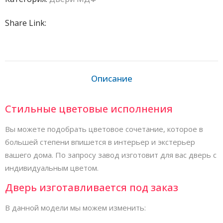
Share Link:
Описание
Стильные цветовые исполнения
Вы можете подобрать цветовое сочетание, которое в
большей степени впишется в интерьер и экстерьер
вашего дома. По запросу завод изготовит для вас дверь с
индивидуальным цветом.
Дверь изготавливается под заказ
В данной модели мы можем изменить: