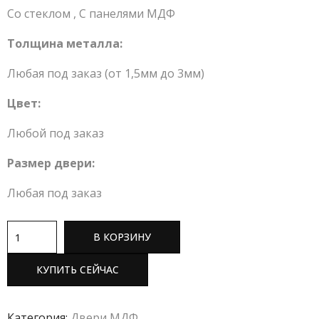
Со стеклом
,
С панелями МДФ
Толщина металла:
Любая под заказ (от 1,5мм до 3мм)
Цвет:
Любой под заказ
Размер двери:
Любая под заказ
В КОРЗИНУ
КУПИТЬ СЕЙЧАС
Категория:
Двери МДФ