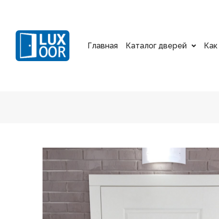
Главная
Каталог дверей
Как