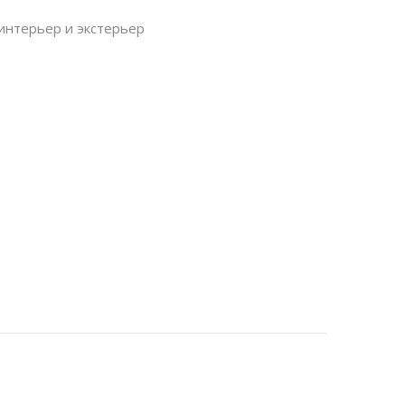
интерьер и экстерьер