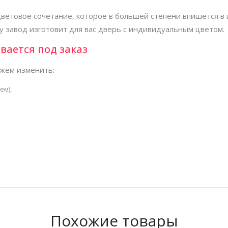
ветовое сочетание, которое в большей степени впишется в 
у завод изготовит для вас дверь с индивидуальным цветом.
вается под заказ
жем изменить:
ем),
,
Похожие товары