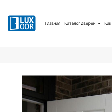
Главная
Каталог дверей
Как