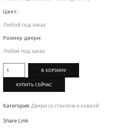
Цвет:
Любой под заказ
Размер двери:
Любая под заказ
В КОРЗИНУ
КУПИТЬ СЕЙЧАС
Категория:
Двери со стеклом и ковкой
Share Link: