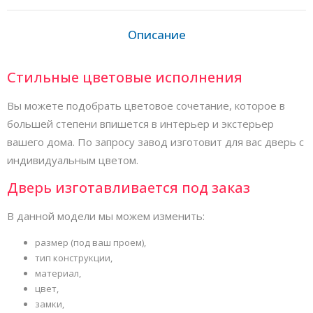
Описание
Стильные цветовые исполнения
Вы можете подобрать цветовое сочетание, которое в
большей степени впишется в интерьер и экстерьер
вашего дома. По запросу завод изготовит для вас дверь с
индивидуальным цветом.
Дверь изготавливается под заказ
В данной модели мы можем изменить:
размер (под ваш проем),
тип конструкции,
материал,
цвет,
замки,