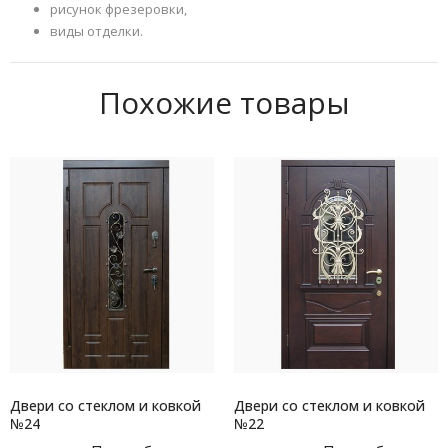
рисунок фрезеровки,
виды отделки.
Похожие товары
Двери со стеклом и ковкой
Двери со стеклом и ковкой
№24
№22