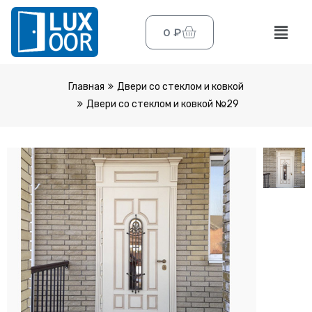
0
₽
Главная
Двери со стеклом и ковкой
Двери со стеклом и ковкой №29