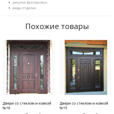
рисунок фрезеровки,
виды отделки.
Похожие товары
Двери со стеклом и ковкой
Двери со стеклом и ковкой
№16
№15