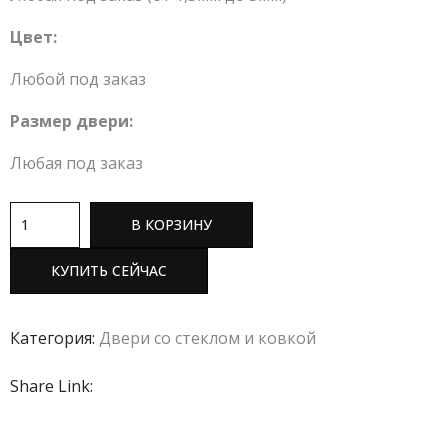
Цвет:
Любой под заказ
Размер двери:
Любая под заказ
В КОРЗИНУ
КУПИТЬ СЕЙЧАС
Категория:
Двери со стеклом и ковкой
Share Link: