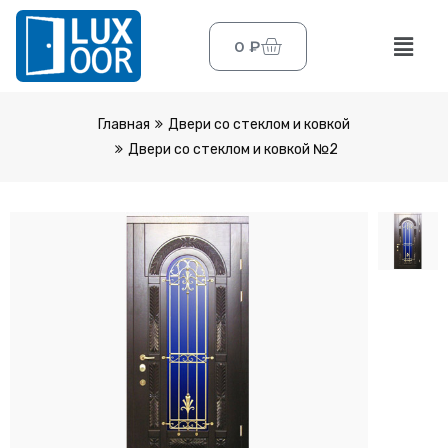
0
₽
Главная
Двери со стеклом и ковкой
Двери со стеклом и ковкой №2