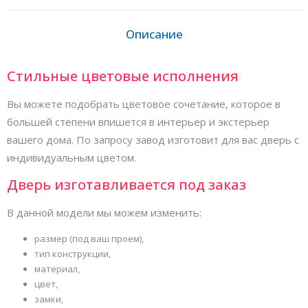
Описание
Стильные цветовые исполнения
Вы можете подобрать цветовое сочетание, которое в
большей степени впишется в интерьер и экстерьер
вашего дома. По запросу завод изготовит для вас дверь с
индивидуальным цветом.
Дверь изготавливается под заказ
В данной модели мы можем изменить:
размер (под ваш проем),
тип конструкции,
материал,
цвет,
замки,