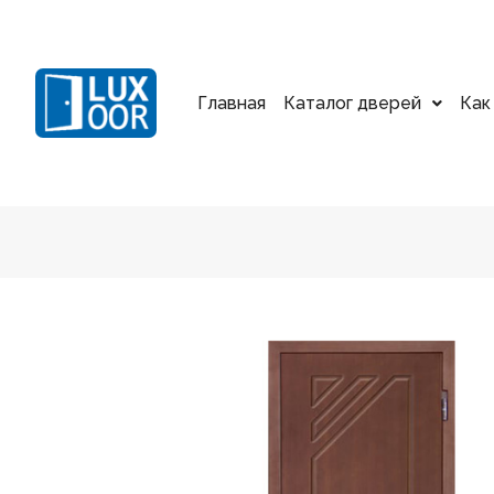
Главная
Каталог дверей
Как