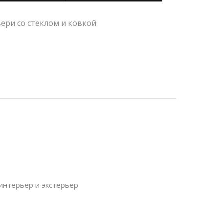
ери со стеклом и ковкой
интерьер и экстерьер