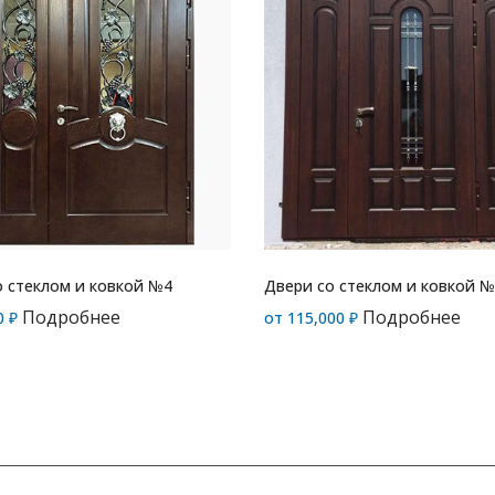
о стеклом и ковкой №4
Двери со стеклом и ковкой 
Подробнее
Подробнее
0
₽
от
115,000
₽