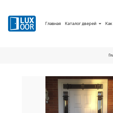
Главная
Каталог дверей
Как
Гл