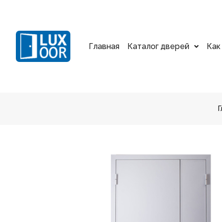
Главная
Каталог дверей
Как
Г