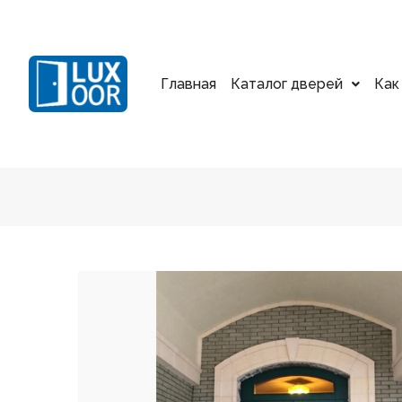
Главная
Каталог дверей
Как