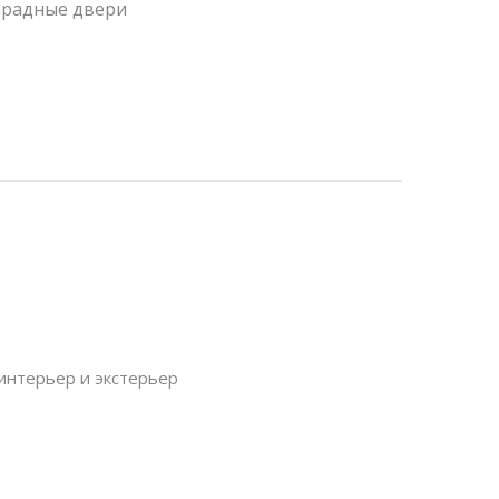
радные двери
интерьер и экстерьер