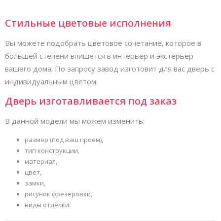
Стильные цветовые исполнения
Вы можете подобрать цветовое сочетание, которое в
большей степени впишется в интерьер и экстерьер
вашего дома. По запросу завод изготовит для вас дверь с
индивидуальным цветом.
Дверь изготавливается под заказ
В данной модели мы можем изменить:
размер (под ваш проем),
тип конструкции,
материал,
цвет,
замки,
рисунок фрезеровки,
виды отделки.