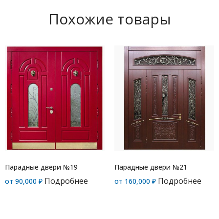
Похожие товары
Парадные двери №19
Парадные двери №21
Подробнее
Подробнее
от
90,000
₽
от
160,000
₽