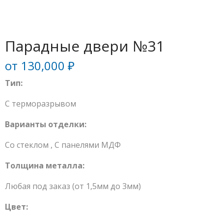
Парадные двери №31
от
130,000
₽
Тип:
С терморазрывом
Варианты отделки:
Со стеклом
,
С панелями МДФ
Толщина металла:
Любая под заказ (от 1,5мм до 3мм)
Цвет: