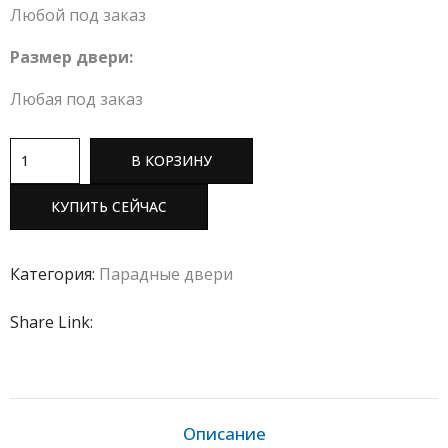
Любой под заказ
Размер двери:
Любая под заказ
В КОРЗИНУ
КУПИТЬ СЕЙЧАС
Категория:
Парадные двери
Share Link:
Описание