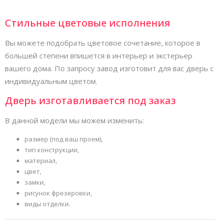
Стильные цветовые исполнения
Вы можете подобрать цветовое сочетание, которое в
большей степени впишется в интерьер и экстерьер
вашего дома. По запросу завод изготовит для вас дверь с
индивидуальным цветом.
Дверь изготавливается под заказ
В данной модели мы можем изменить:
размер (под ваш проем),
тип конструкции,
материал,
цвет,
замки,
рисунок фрезеровки,
виды отделки.