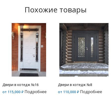
Похожие товары
Двери в котедж №16
Двери в котедж №8
Подробнее
Подробнее
от
115,000
₽
от
110,000
₽