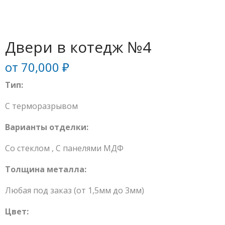
Двери в котедж №4
от
70,000
₽
Тип:
С терморазрывом
Варианты отделки:
Со стеклом
,
С панелями МДФ
Толщина металла:
Любая под заказ (от 1,5мм до 3мм)
Цвет: