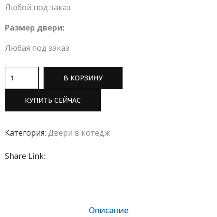
Любой под заказ
Размер двери:
Любая под заказ
В КОРЗИНУ
КУПИТЬ СЕЙЧАС
Категория:
Двери в котедж
Share Link:
Описание