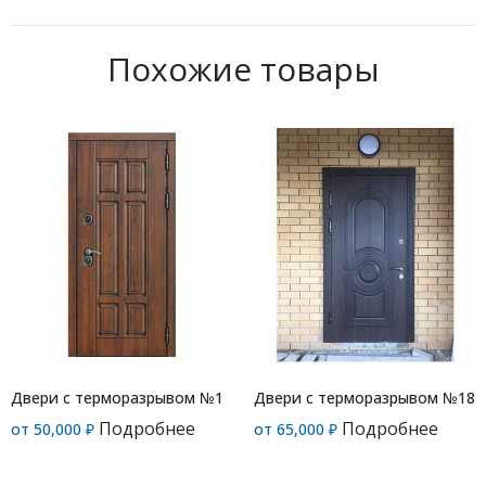
Похожие товары
Двери с терморазрывом №1
Двери с терморазрывом №18
Подробнее
Подробнее
от
50,000
₽
от
65,000
₽