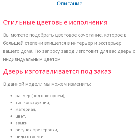
Описание
Стильные цветовые исполнения
Вы можете подобрать цветовое сочетание, которое в
большей степени впишется в интерьер и экстерьер
вашего дома. По запросу завод изготовит для вас дверь с
индивидуальным цветом.
Дверь изготавливается под заказ
В данной модели мы можем изменить:
размер (под ваш проем),
тип конструкции,
материал,
цвет,
замки,
рисунок фрезеровки,
виды отделки.