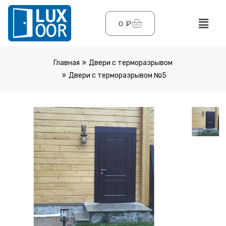
0
₽
Главная
Двери с терморазрывом
Двери с терморазрывом №5