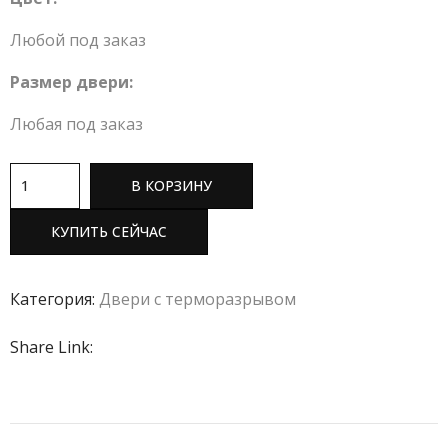
Любой под заказ
Размер двери:
Любая под заказ
В КОРЗИНУ
КУПИТЬ СЕЙЧАС
Категория:
Двери с терморазрывом
Share Link: