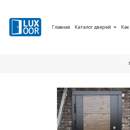
Главная
Каталог дверей
Как