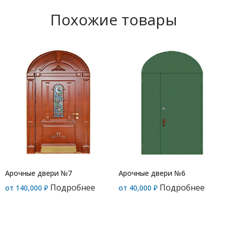
Похожие товары
Арочные двери №7
Арочные двери №6
Подробнее
Подробнее
от
140,000
₽
от
40,000
₽