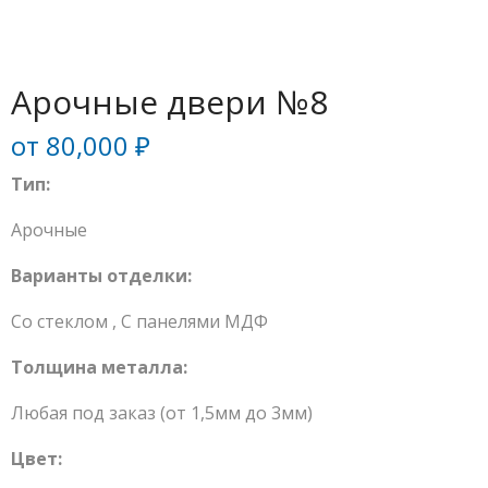
Арочные двери №8
от
80,000
₽
Тип:
Арочные
Варианты отделки:
Со стеклом
,
С панелями МДФ
Толщина металла:
Любая под заказ (от 1,5мм до 3мм)
Цвет: