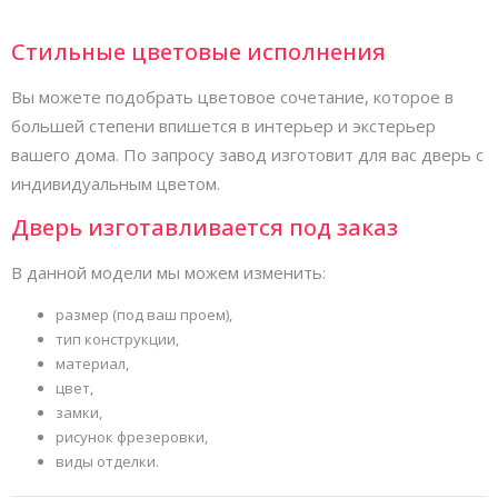
Стильные цветовые исполнения
Вы можете подобрать цветовое сочетание, которое в
большей степени впишется в интерьер и экстерьер
вашего дома. По запросу завод изготовит для вас дверь с
индивидуальным цветом.
Дверь изготавливается под заказ
В данной модели мы можем изменить:
размер (под ваш проем),
тип конструкции,
материал,
цвет,
замки,
рисунок фрезеровки,
виды отделки.