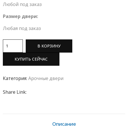
Любой под заказ
Размер двери:
Любая под заказ
В КОРЗИНУ
КУПИТЬ СЕЙЧАС
Категория:
Арочные двери
Share Link:
Описание