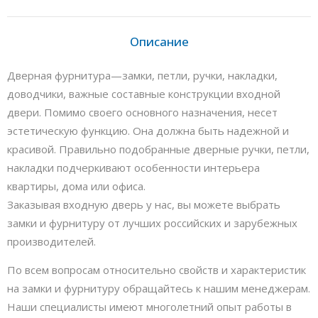
Описание
Дверная фурнитура—замки, петли, ручки, накладки,
доводчики, важные составные конструкции входной
двери. Помимо своего основного назначения, несет
эстетическую функцию. Она должна быть надежной и
красивой. Правильно подобранные дверные ручки, петли,
накладки подчеркивают особенности интерьера
квартиры, дома или офиса.
Заказывая входную дверь у нас, вы можете выбрать
замки и фурнитуру от лучших российских и зарубежных
производителей.
По всем вопросам относительно свойств и характеристик
на замки и фурнитуру обращайтесь к нашим менеджерам.
Наши специалисты имеют многолетний опыт работы в