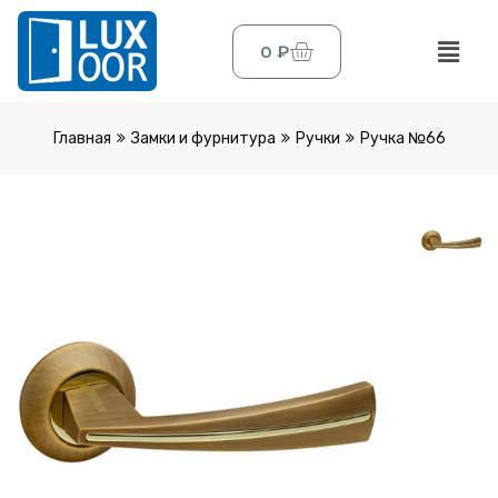
0
₽
Главная
Замки и фурнитура
Ручки
Ручка №66