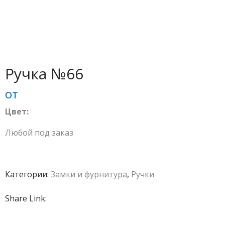
Ручка №66
от
Цвет:
Любой под заказ
Категории:
Замки и фурнитура
,
Ручки
Share Link: