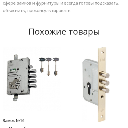
сфере замков и фурнитуры и всегда готовы подсказать,
объяснить, проконсультировать.
Похожие товары
Замок №16