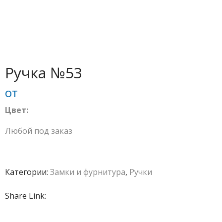
Ручка №53
от
Цвет:
Любой под заказ
Категории:
Замки и фурнитура
,
Ручки
Share Link: