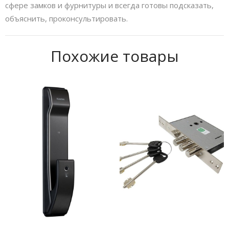
сфере замков и фурнитуры и всегда готовы подсказать,
объяснить, проконсультировать.
Похожие товары