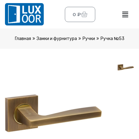
0
₽
Главная
Замки и фурнитура
Ручки
Ручка №53