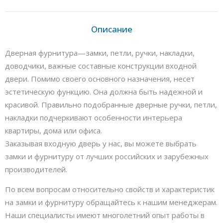
Описание
Дверная фурнитура—замки, петли, ручки, накладки,
доводчики, важные составные конструкции входной
двери. Помимо своего основного назначения, несет
эстетическую функцию. Она должна быть надежной и
красивой. Правильно подобранные дверные ручки, петли,
накладки подчеркивают особенности интерьера
квартиры, дома или офиса.
Заказывая входную дверь у нас, вы можете выбрать
замки и фурнитуру от лучших российских и зарубежных
производителей.
По всем вопросам относительно свойств и характеристик
на замки и фурнитуру обращайтесь к нашим менеджерам.
Наши специалисты имеют многолетний опыт работы в