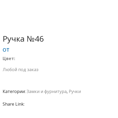
Ручка №46
от
Цвет:
Любой под заказ
Категории:
Замки и фурнитура
,
Ручки
Share Link: