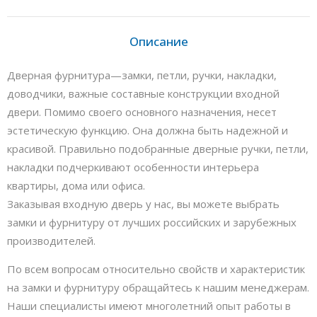
Описание
Дверная фурнитура—замки, петли, ручки, накладки,
доводчики, важные составные конструкции входной
двери. Помимо своего основного назначения, несет
эстетическую функцию. Она должна быть надежной и
красивой. Правильно подобранные дверные ручки, петли,
накладки подчеркивают особенности интерьера
квартиры, дома или офиса.
Заказывая входную дверь у нас, вы можете выбрать
замки и фурнитуру от лучших российских и зарубежных
производителей.
По всем вопросам относительно свойств и характеристик
на замки и фурнитуру обращайтесь к нашим менеджерам.
Наши специалисты имеют многолетний опыт работы в