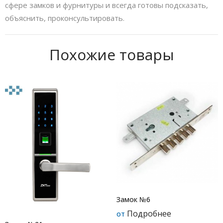
сфере замков и фурнитуры и всегда готовы подсказать,
объяснить, проконсультировать.
Похожие товары
Замок №6
Подробнее
от