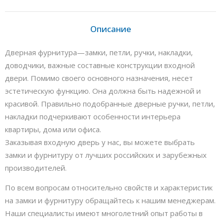
Описание
Дверная фурнитура—замки, петли, ручки, накладки,
доводчики, важные составные конструкции входной
двери. Помимо своего основного назначения, несет
эстетическую функцию. Она должна быть надежной и
красивой. Правильно подобранные дверные ручки, петли,
накладки подчеркивают особенности интерьера
квартиры, дома или офиса.
Заказывая входную дверь у нас, вы можете выбрать
замки и фурнитуру от лучших российских и зарубежных
производителей.
По всем вопросам относительно свойств и характеристик
на замки и фурнитуру обращайтесь к нашим менеджерам.
Наши специалисты имеют многолетний опыт работы в