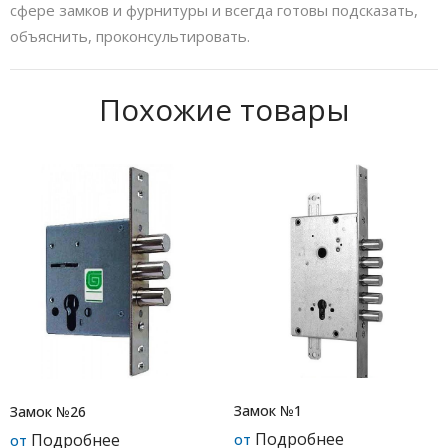
сфере замков и фурнитуры и всегда готовы подсказать,
объяснить, проконсультировать.
Похожие товары
Замок №1
Замок №26
Подробнее
Подробнее
от
от