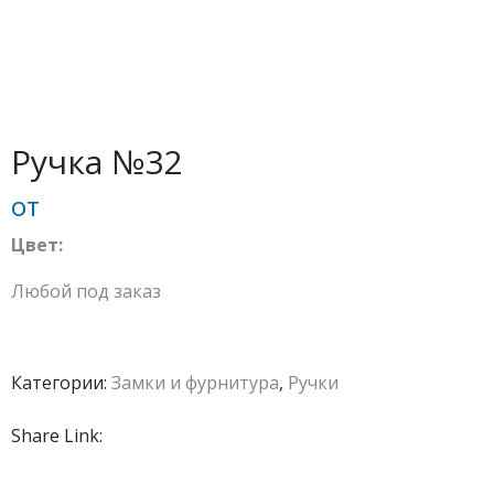
Ручка №32
от
Цвет:
Любой под заказ
Категории:
Замки и фурнитура
,
Ручки
Share Link: