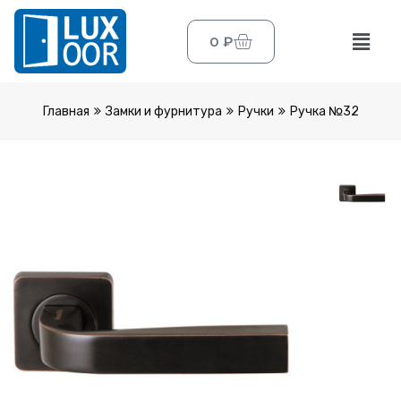
0
₽
Главная
Замки и фурнитура
Ручки
Ручка №32