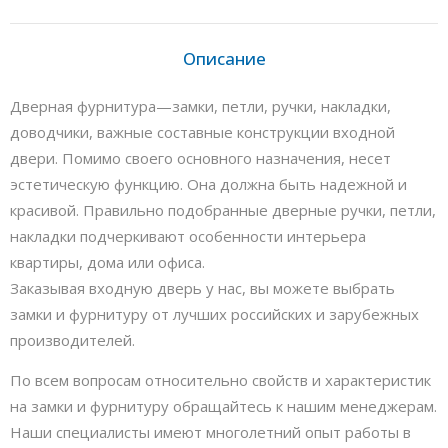
Описание
Дверная фурнитура—замки, петли, ручки, накладки,
доводчики, важные составные конструкции входной
двери. Помимо своего основного назначения, несет
эстетическую функцию. Она должна быть надежной и
красивой. Правильно подобранные дверные ручки, петли,
накладки подчеркивают особенности интерьера
квартиры, дома или офиса.
Заказывая входную дверь у нас, вы можете выбрать
замки и фурнитуру от лучших российских и зарубежных
производителей.
По всем вопросам относительно свойств и характеристик
на замки и фурнитуру обращайтесь к нашим менеджерам.
Наши специалисты имеют многолетний опыт работы в