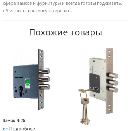
сфере замков и фурнитуры и всегда готовы подсказать,
объяснить, проконсультировать.
Похожие товары
Замок №26
Подробнее
от