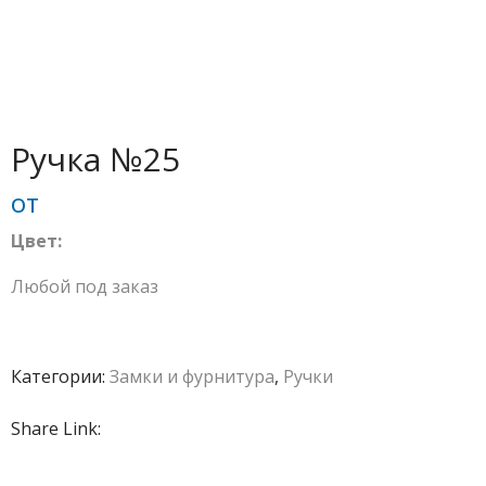
Ручка №25
от
Цвет:
Любой под заказ
Категории:
Замки и фурнитура
,
Ручки
Share Link: