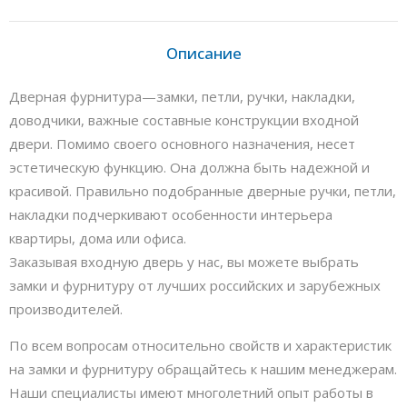
Описание
Дверная фурнитура—замки, петли, ручки, накладки,
доводчики, важные составные конструкции входной
двери. Помимо своего основного назначения, несет
эстетическую функцию. Она должна быть надежной и
красивой. Правильно подобранные дверные ручки, петли,
накладки подчеркивают особенности интерьера
квартиры, дома или офиса.
Заказывая входную дверь у нас, вы можете выбрать
замки и фурнитуру от лучших российских и зарубежных
производителей.
По всем вопросам относительно свойств и характеристик
на замки и фурнитуру обращайтесь к нашим менеджерам.
Наши специалисты имеют многолетний опыт работы в