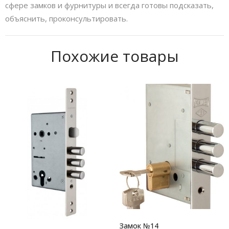
сфере замков и фурнитуры и всегда готовы подсказать,
объяснить, проконсультировать.
Похожие товары
Замок №14