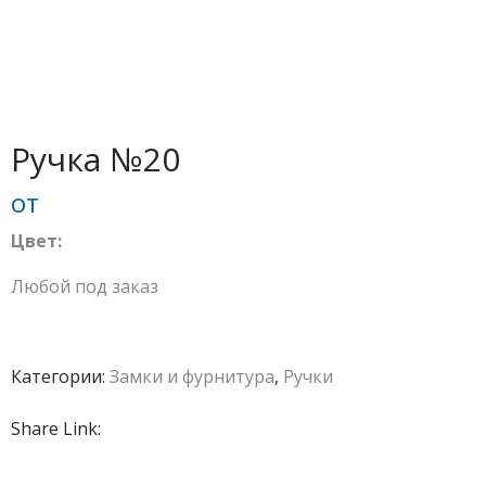
Ручка №20
от
Цвет:
Любой под заказ
Категории:
Замки и фурнитура
,
Ручки
Share Link: