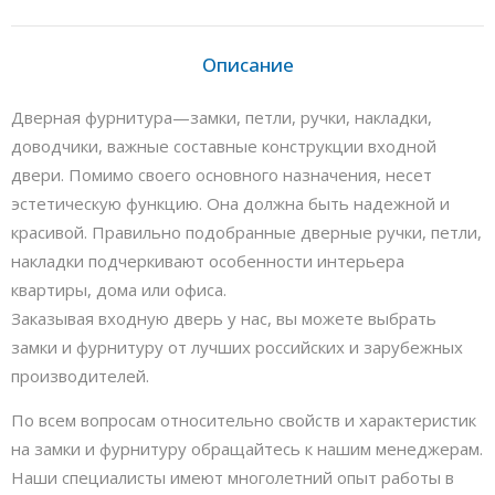
Описание
Дверная фурнитура—замки, петли, ручки, накладки,
доводчики, важные составные конструкции входной
двери. Помимо своего основного назначения, несет
эстетическую функцию. Она должна быть надежной и
красивой. Правильно подобранные дверные ручки, петли,
накладки подчеркивают особенности интерьера
квартиры, дома или офиса.
Заказывая входную дверь у нас, вы можете выбрать
замки и фурнитуру от лучших российских и зарубежных
производителей.
По всем вопросам относительно свойств и характеристик
на замки и фурнитуру обращайтесь к нашим менеджерам.
Наши специалисты имеют многолетний опыт работы в