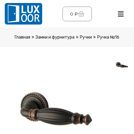
0
₽
Главная
Замки и фурнитура
Ручки
Ручка №16