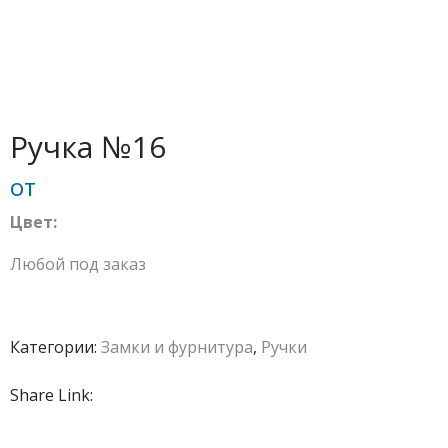
Ручка №16
от
Цвет:
Любой под заказ
Категории:
Замки и фурнитура
,
Ручки
Share Link: