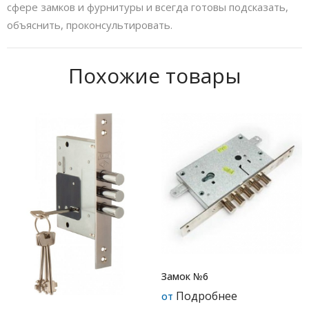
сфере замков и фурнитуры и всегда готовы подсказать,
объяснить, проконсультировать.
Похожие товары
Замок №6
Подробнее
от