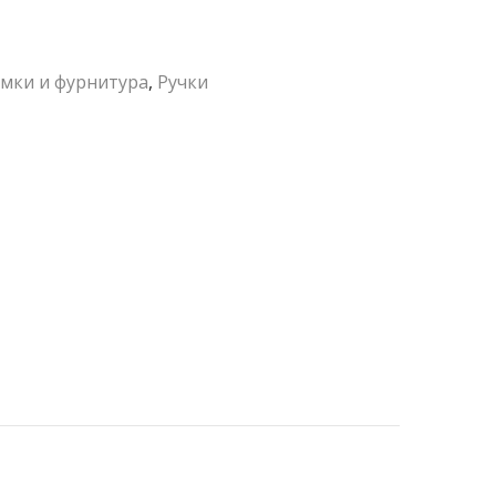
мки и фурнитура
,
Ручки