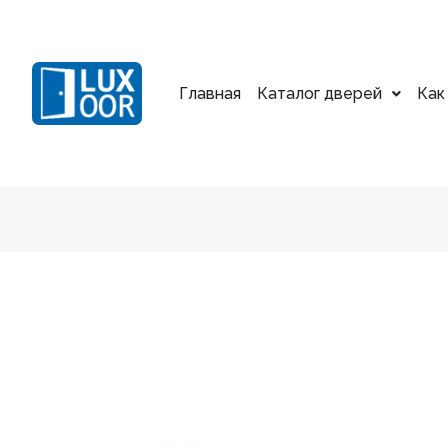
Главная
Каталог дверей
Как