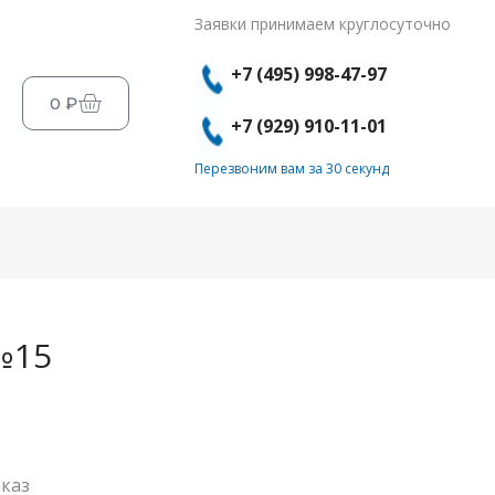
Заявки принимаем круглосуточно
+7 (495) 998-47-97
0
₽
+7 (929) 910-11-01
Перезвоним вам за 30 секунд
№15
каз