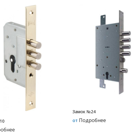
Замок №24
Подробнее
от
10
обнее