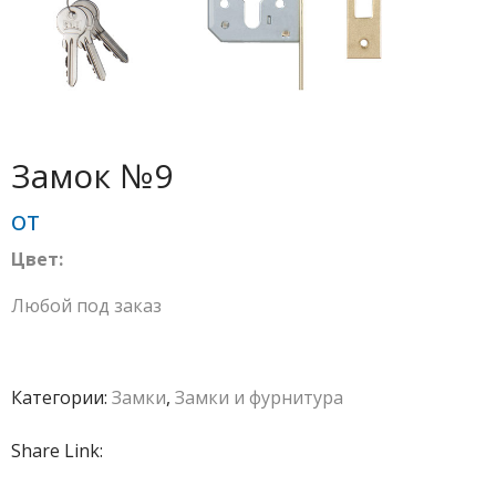
Замок №9
от
Цвет:
Любой под заказ
Категории:
Замки
,
Замки и фурнитура
Share Link: