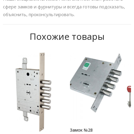
сфере замков и фурнитуры и всегда готовы подсказать,
объяснить, проконсультировать.
Похожие товары
Замок №28