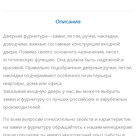
Описание
Дверная фурнитура—замки, петли, ручки, накладки,
доводчики, важные составные конструкции входной
двери. Помимо своего основного назначения, несет
эстетическую функцию. Она должна быть надежной и
красивой. Правильно подобранные дверные ручки, петли,
накладки подчеркивают особенности интерьера
квартиры, дома или офиса.
Заказывая входную дверь у нас, вы можете выбрать
замки и фурнитуру от лучших российских и зарубежных
производителей.
По всем вопросам относительно свойств и характеристик
на замки и фурнитуру обращайтесь к нашим менеджерам.
Наши специалисты имеют многолетний опыт работы в