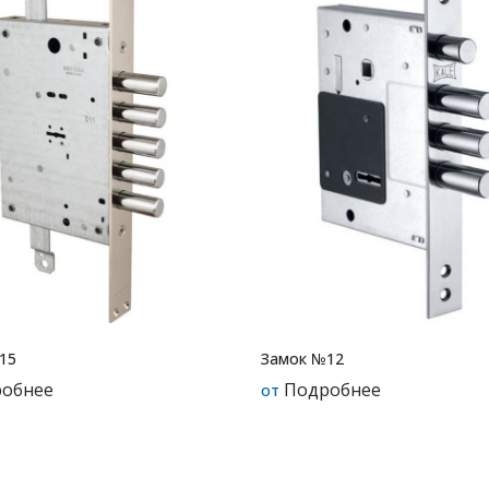
15
Замок №12
обнее
Подробнее
от