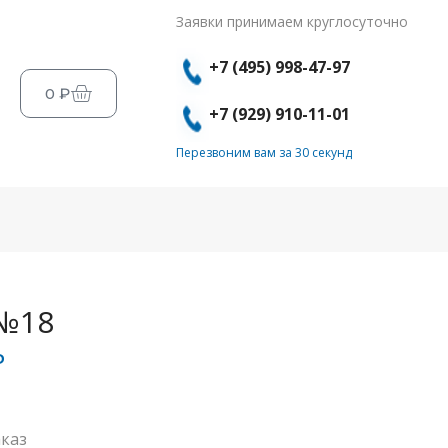
Заявки принимаем круглосуточно
+7 (495) 998-47-97
0
₽
+7 (929) 910-11-01
Перезвоним вам за 30 секунд
№18
₽
каз