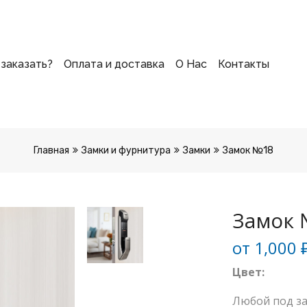
 заказать?
Оплата и доставка
О Нас
Контакты
Главная
Замки и фурнитура
Замки
Замок №18
Замок 
от
1,000
Цвет:
Любой под за