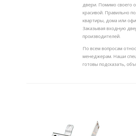
двери. Помимо своего 
красивой. Правильно п
квартиры, дома или офи
Заказывая входную двер
производителей.
По всем вопросам относ
менеджерам. Наши спец
готовы подсказать, объ